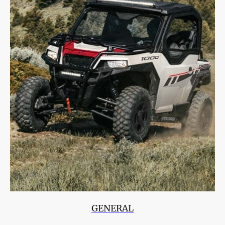
GENERAL