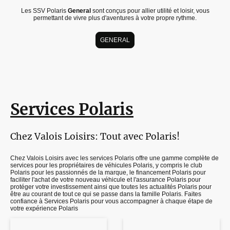
Les SSV Polaris
General
sont conçus pour allier utilité et loisir, vous
permettant de vivre plus d'aventures à votre propre rythme.
GENERAL
Services Polaris
Chez Valois Loisirs: Tout avec Polaris!
Chez Valois Loisirs avec les services Polaris offre une gamme complète de
services pour les propriétaires de véhicules Polaris, y compris le club
Polaris pour les passionnés de la marque, le financement Polaris pour
faciliter l'achat de votre nouveau véhicule et l'assurance Polaris pour
protéger votre investissement ainsi que toutes les actualités Polaris pour
être au courant de tout ce qui se passe dans la famille Polaris. Faites
confiance à Services Polaris pour vous accompagner à chaque étape de
votre expérience Polaris