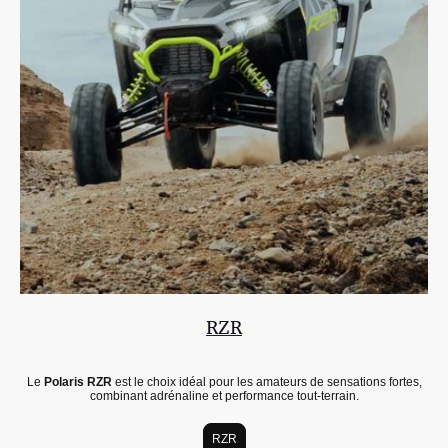
RZR
Le
Polaris RZR
est le choix idéal pour les amateurs de sensations fortes,
combinant adrénaline et performance tout-terrain.
RZR