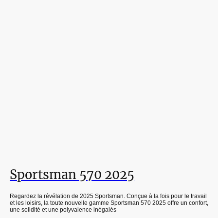
Sportsman 570 2025
Regardez la révélation de 2025 Sportsman. Conçue à la fois pour le travail
et les loisirs, la toute nouvelle gamme Sportsman 570 2025 offre un confort,
une solidité et une polyvalence inégalés