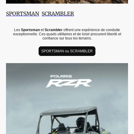
SPORTSMAN
SCRAMBLER
Les
Sportsman
et
Scrambler
offrent une expérience de conduite
exceptionnelle. Ces quads utilitaires et de loisir procurent liberté et
confiance sur tous les terrains.
SPORTSMAN ou SCRAMBLER