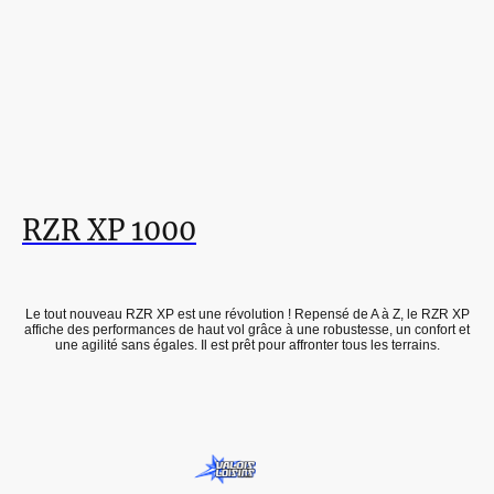
RZR XP 1000
Le tout nouveau RZR XP est une révolution ! Repensé de A à Z, le RZR XP
affiche des performances de haut vol grâce à une robustesse, un confort et
une agilité sans égales. Il est prêt pour affronter tous les terrains.