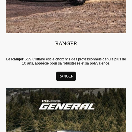
RANGER
Le
Ranger
SSV utilitaire est le choix n°1 des professionnels depuis plus de
10 ans, apprécié pour sa robustesse et sa polyvalence.
RANGER