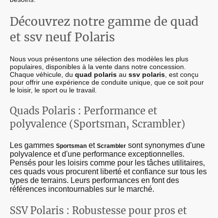
Découvrez notre gamme de quad
et ssv neuf Polaris
Nous vous présentons une sélection des modèles les plus
populaires, disponibles à la vente dans notre concession.
Chaque véhicule, du
quad polaris
au
ssv polaris
, est conçu
pour offrir une expérience de conduite unique, que ce soit pour
le loisir, le sport ou le travail.
Quads Polaris : Performance et
polyvalence (Sportsman, Scrambler)
Les gammes
et
sont synonymes d'une
Sportsman
Scrambler
polyvalence et d'une performance exceptionnelles.
Pensés pour les loisirs comme pour les tâches utilitaires,
ces quads vous procurent liberté et confiance sur tous les
types de terrains. Leurs performances en font des
références incontournables sur le marché.
SSV Polaris : Robustesse pour pros et