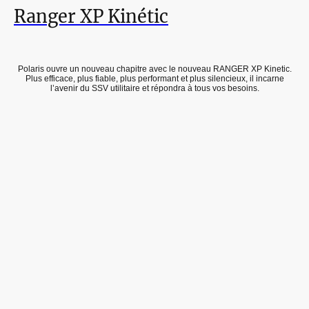
Ranger XP Kinétic
Polaris ouvre un nouveau chapitre avec le nouveau RANGER XP Kinetic.
Plus efficace, plus fiable, plus performant et plus silencieux, il incarne
l’avenir du SSV utilitaire et répondra à tous vos besoins.