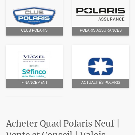
CLUB POLARIS
POLARIS ASSURANCES
FINANCEMENT
ACTUALITÉS POLARIS
Acheter Quad Polaris Neuf |