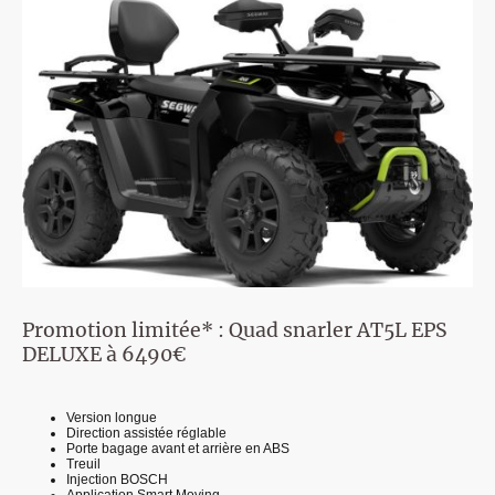
Promotion limitée* : Quad snarler AT5L EPS
DELUXE à 6490€
Version longue
Direction assistée réglable
Porte bagage avant et arrière en ABS
Treuil
Injection BOSCH